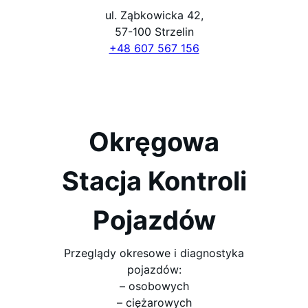
ul. Ząbkowicka 42,
57-100 Strzelin
+48 607 567 156
Okręgowa
Stacja Kontroli
Pojazdów
Przeglądy okresowe i diagnostyka
pojazdów:
– osobowych
– ciężarowych