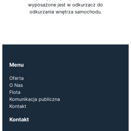
wyposażone jest w odkurzacz do
odkurzania wnętrza samochodu.
Menu
Oferta
O Nas
Flota
Komunikacja publiczna
Kontakt
Kontakt